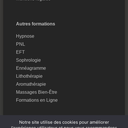
Autres formations
Hypnose
PNL
EFT
Sophrologie
Ennéagramme
Lithothérapie
Aromathérapie
Massages Bien-Être
Formations en Ligne
Notre site utilise des cookies pour améliorer
l'expérience utilisateur et nous vous recommandons