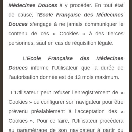
Médecines Douces
à y procéder. En tout état
de cause, l’
Ecole Française des Médecines
Douces
s’engage à ne jamais communiquer le
contenu de ces « Cookies » à des tierces
personnes, sauf en cas de réquisition légale.
L’
Ecole Française des Médecines
Douces
informe l’Utilisateur que la durée de
l’autorisation donnée est de 13 mois maximum.
L’Utilisateur peut refuser l’enregistrement de «
Cookies » ou configurer son navigateur pour être
prévenu préalablement à l’acceptation des «
Cookies ». Pour ce faire, l’Utilisateur procédera
au paramétrage de son navigateur à partir du