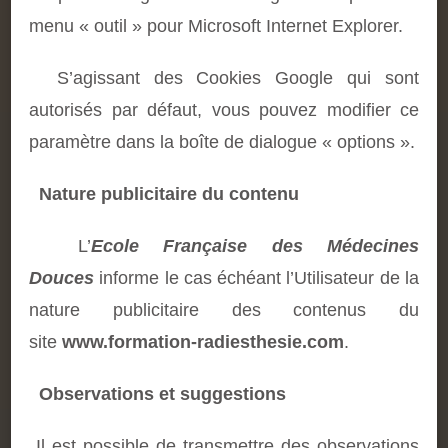
menu « outil » pour Microsoft Internet Explorer.
S’agissant des Cookies Google qui sont
autorisés par défaut, vous pouvez modifier ce
paramètre dans la boîte de dialogue « options ».
Nature publicitaire du contenu
L’
Ecole Française des Médecines
Douces
informe le cas échéant l’Utilisateur de la
nature publicitaire des contenus du
site
www.formation-radiesthesie.com
.
Observations et suggestions
Il est possible de transmettre des observations