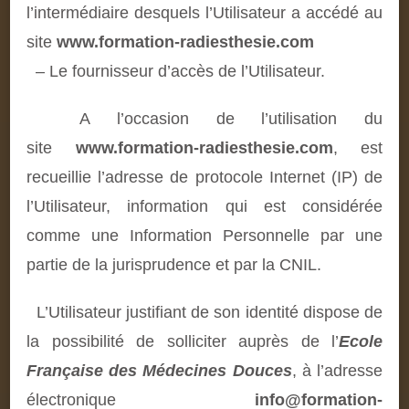
l’intermédiaire desquels l’Utilisateur a accédé au
site
www.formation-radiesthesie.com
– Le fournisseur d’accès de l’Utilisateur.
A l’occasion de l’utilisation du
site
www.formation-radiesthesie.com
, est
recueillie l’adresse de protocole Internet (IP) de
l’Utilisateur, information qui est considérée
comme une Information Personnelle par une
partie de la jurisprudence et par la CNIL.
L’Utilisateur justifiant de son identité dispose de
la possibilité de solliciter auprès de l’
Ecole
Française des Médecines Douces
, à l’adresse
électronique
info@formation-