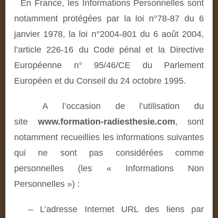
En France, les Informations Personnelles sont
notamment protégées par la loi n°78-87 du 6
janvier 1978, la loi n°2004-801 du 6 août 2004,
l’article 226-16 du Code pénal et la Directive
Européenne n° 95/46/CE du Parlement
Européen et du Conseil du 24 octobre 1995.
A l’occasion de l’utilisation du
site
www.formation-radiesthesie.com
, sont
notamment recueillies les informations suivantes
qui ne sont pas considérées comme
personnelles (les « Informations Non
Personnelles ») :
– L’adresse Internet URL des liens par