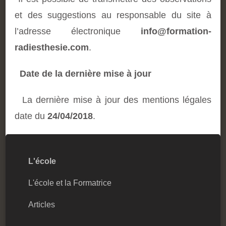
et des suggestions au responsable du site à
l’adresse électronique
info@formation-
radiesthesie.com
.
Date de la dernière mise à jour
La dernière mise à jour des mentions légales
date du
24/04/2018
.
L'école
L'école et la Formatrice
Articles