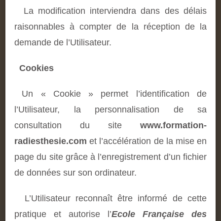
La modification interviendra dans des délais
raisonnables à compter de la réception de la
demande de l’Utilisateur.
Cookies
Un « Cookie » permet l’identification de
l’Utilisateur, la personnalisation de sa
consultation du site
www.formation-
radiesthesie.com
et l’accélération de la mise en
page du site grâce à l’enregistrement d’un fichier
de données sur son ordinateur.
L’Utilisateur reconnaît être informé de cette
pratique et autorise l’
Ecole Française des