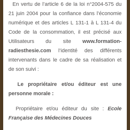
En vertu de l’article 6 de la loi n°2004-575 du
21 juin 2004 pour la confiance dans l’économie
numérique et des articles L 131-1 à L 131-4 du
Code de la consommation, il est précisé aux
Utilisateurs du site
www.formation-
radiesthesie.com
l’identité des différents
intervenants dans le cadre de sa réalisation et
de son suivi :
Le propriétaire et/ou éditeur est une
personne morale :
Propriétaire et/ou éditeur du site :
Ecole
Française des Médecines Douces