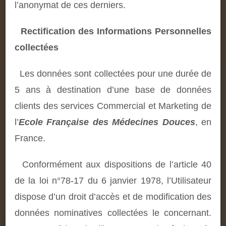
l’anonymat de ces derniers.
Rectification des Informations Personnelles
collectées
Les données sont collectées pour une durée de
5 ans à destination d’une base de données
clients des services Commercial et Marketing de
l’
Ecole Française des Médecines Douces
, en
France.
Conformément aux dispositions de l’article 40
de la loi n°78-17 du 6 janvier 1978, l’Utilisateur
dispose d’un droit d’accès et de modification des
données nominatives collectées le concernant.