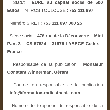
Statut :
EURL au capital social de 500
Euros
– N° RCS TOULOUSE :
753 111 897
Numéro SIRET
:
753 111 897 000 25
Siège social :
478 rue de la Découverte – Mini
Parc 3 – CS 67624 – 31676 LABEGE Cedex –
France
Responsable de la publication :
Monsieur
Constant Winnerman, Gérant
Courriel du responsable de la publication
:
info@formation-radiesthesie.com
Numéro de téléphone du responsable de la