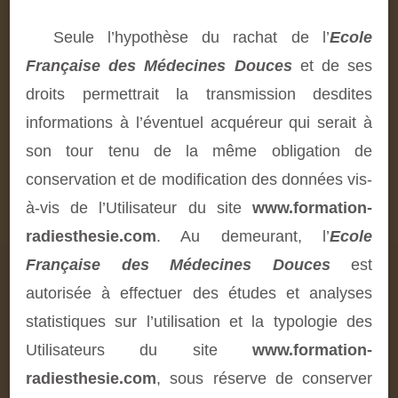
Seule l’hypothèse du rachat de l’
Ecole
Française des Médecines Douces
et de ses
droits permettrait la transmission desdites
informations à l’éventuel acquéreur qui serait à
son tour tenu de la même obligation de
conservation et de modification des données vis-
à-vis de l’Utilisateur du site
www.formation-
radiesthesie.com
. Au demeurant, l’
Ecole
Française des Médecines Douces
est
autorisée à effectuer des études et analyses
statistiques sur l’utilisation et la typologie des
Utilisateurs du site
www.formation-
radiesthesie.com
, sous réserve de conserver