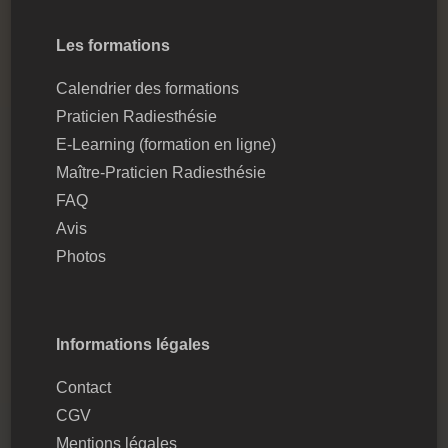
Les formations
Calendrier des formations
Praticien Radiesthésie
E-Learning (formation en ligne)
Maître-Praticien Radiesthésie
FAQ
Avis
Photos
Informations légales
Contact
CGV
Mentions légales