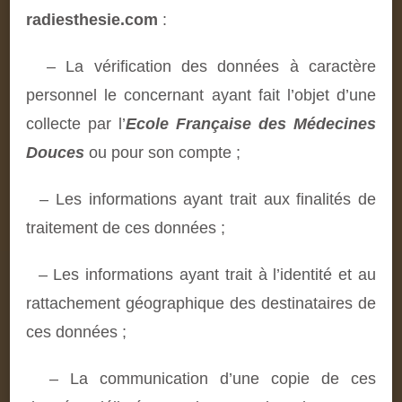
radiesthesie.com
:
– La vérification des données à caractère
personnel le concernant ayant fait l’objet d’une
collecte par l’
Ecole Française des Médecines
Douces
ou pour son compte ;
– Les informations ayant trait aux finalités de
traitement de ces données ;
– Les informations ayant trait à l’identité et au
rattachement géographique des destinataires de
ces données ;
– La communication d’une copie de ces