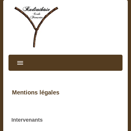
Radiesthesie
Mentions légales
Intervenants