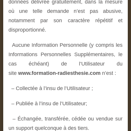
données délivrée gratuitement, dans la mesure
où une telle demande n’est pas abusive,
notamment par son caractère répétitif et
disproportionné.
Aucune Information Personnelle (y compris les
Informations Personnelles Supplémentaires, le
cas échéant) de l’Utilisateur du
site
www.formation-radiesthesie.com
n’est :
– Collectée à l’insu de l’Utilisateur ;
– Publiée à l’insu de l’Utilisateur;
– Échangée, transférée, cédée ou vendue sur
un support quelconque à des tiers.